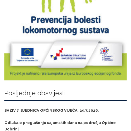
Posljednje obavijesti
SAZIV 7. SJEDNICA OPĆINSKOG VIJEĆA, 29.7.2026.
Odluka o proglašenju sajamskih dana na području Općine
Dobrinj