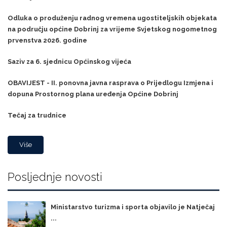
Odluka o produženju radnog vremena ugostiteljskih objekata
na području općine Dobrinj za vrijeme Svjetskog nogometnog
prvenstva 2026. godine
Saziv za 6. sjednicu Općinskog vijeća
OBAVIJEST - II. ponovna javna rasprava o Prijedlogu Izmjena i
dopuna Prostornog plana uređenja Općine Dobrinj
Tečaj za trudnice
Više
Posljednje novosti
Ministarstvo turizma i sporta objavilo je Natječaj
...