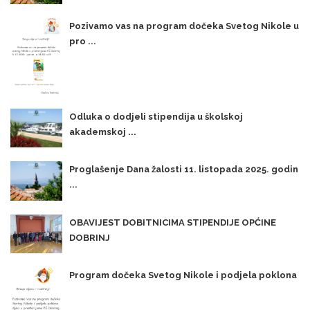
Pozivamo vas na program dočeka Svetog Nikole u
pro ...
Odluka o dodjeli stipendija u školskoj
akademskoj ...
Proglašenje Dana žalosti 11. listopada 2025. godin
...
OBAVIJEST DOBITNICIMA STIPENDIJE OPĆINE
DOBRINJ
Program dočeka Svetog Nikole i podjela poklona