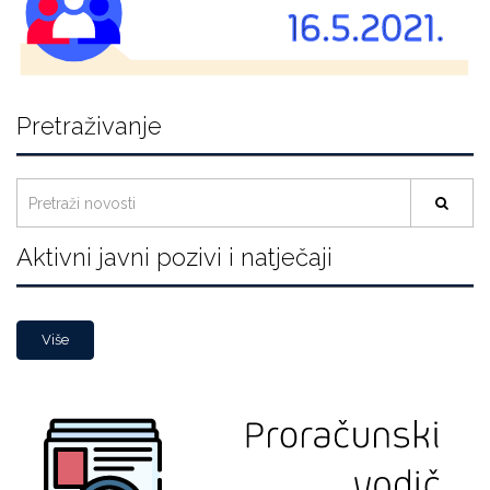
Pretraživanje
Aktivni javni pozivi i natječaji
Više