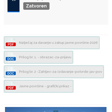
Zatvoren
Natječaj za davanje u zakup javne površine 2026
Prilog br. 1. - obrazac-za-prijavu
Prilog br. 2 -Zahtjev-za-izdavanje-potvrde-jav-pov
Javne površine - grafički prikaz -