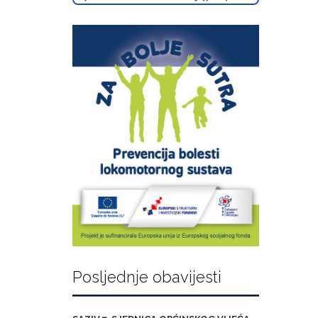
Posljednje obavijesti