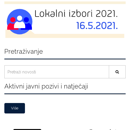
Pretraživanje
Aktivni javni pozivi i natječaji
Više