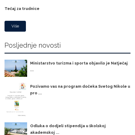
Tečaj za trudnice
Više
Posljednje novosti
Ministarstvo turizma i sporta objavilo je Natječaj
...
Pozivamo vas na program dočeka Svetog Nikole u
pro ...
Odluka o dodjeli stipendija u školskoj
akademskoj ...