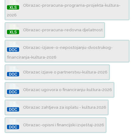
Obrazac-proracuna-programa-projekta-kultura-
2026
Obrazac-proracuna-redovna djelatnost
Obrazac-izjave-o-nepostojanju-dvostrukog-
financiranja-kultura-2026
Obrazac izjave o partnerstvu-kultura-2026
Obrazac ugovora o financiranju-kultura-2026
Obrazac zahtjeva za isplatu - kultura 2026
Obrazac-opisni i financijski izvještaj-2026