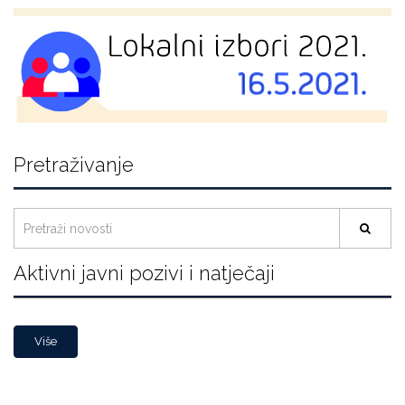
Pretraživanje
Aktivni javni pozivi i natječaji
Više