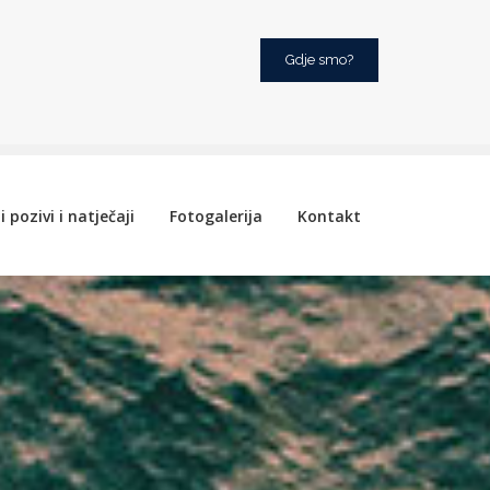
Gdje smo?
i pozivi i natječaji
Fotogalerija
Kontakt