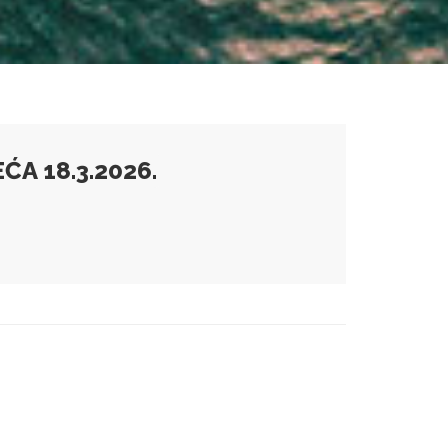
ĆA 18.3.2026.