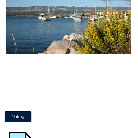
Natrag