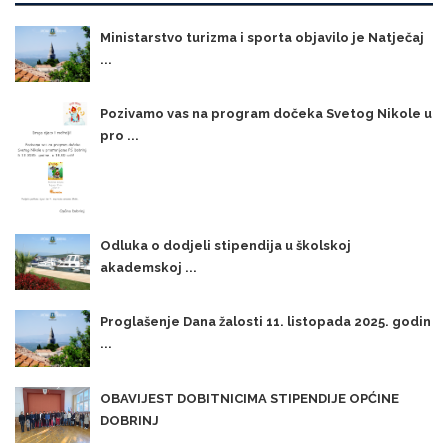
Ministarstvo turizma i sporta objavilo je Natječaj
...
Pozivamo vas na program dočeka Svetog Nikole u
pro ...
Odluka o dodjeli stipendija u školskoj
akademskoj ...
Proglašenje Dana žalosti 11. listopada 2025. godin
...
OBAVIJEST DOBITNICIMA STIPENDIJE OPĆINE
DOBRINJ