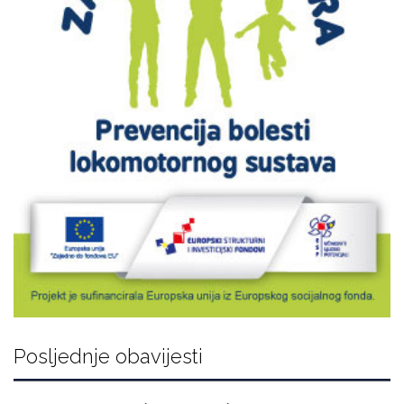
Posljednje obavijesti