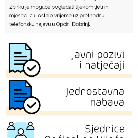
Zbirku je moguće pogledati tijekom ljetnih
mjeseci, a u ostalo vrijeme uz prethodnu
telefonsku najavu u Općini Dobrinj.