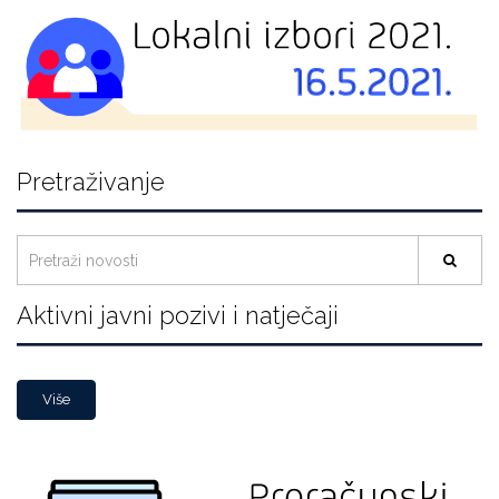
Pretraživanje
Aktivni javni pozivi i natječaji
Više