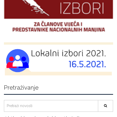
Pretraživanje