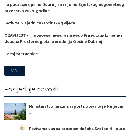
na području općine Dobrinj za vrijeme Svjetskog nogometnog
prvenstva 2026. godine
Saziv za 6. sjednicu Općinskog vijeća
OBAVIJEST - II. ponovna javna rasprava o Prijedlogu Izmjena i
dopuna Prostornog plana uređenja Općine Dobrinj
Tečaj za trudnice
Više
Posljednje novosti
Ministarstvo turizma i sporta objavilo je Natječaj
...
Pozivamo vas na program dočeka Svetog Nikole u