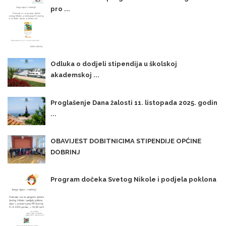
pro ...
Odluka o dodjeli stipendija u školskoj
akademskoj ...
Proglašenje Dana žalosti 11. listopada 2025. godin
...
OBAVIJEST DOBITNICIMA STIPENDIJE OPĆINE
DOBRINJ
Program dočeka Svetog Nikole i podjela poklona