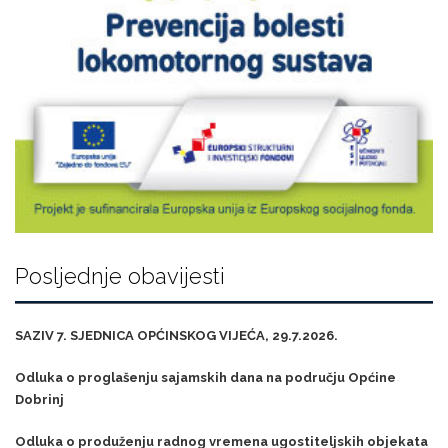
Posljednje obavijesti
SAZIV 7. SJEDNICA OPĆINSKOG VIJEĆA, 29.7.2026.
Odluka o proglašenju sajamskih dana na području Općine
Dobrinj
Odluka o produženju radnog vremena ugostiteljskih objekata