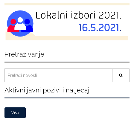
Pretraživanje
Aktivni javni pozivi i natječaji
Više