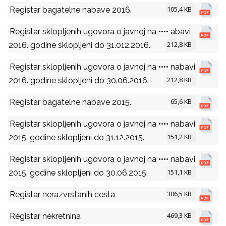
105,4 KB
Registar bagatelne nabave 2016.
Registar sklopljenih ugovora o javnoj na •••• abavi
212,8 KB
2016. godine sklopljeni do 31.012.2016.
Registar sklopljenih ugovora o javnoj na •••• nabavi
212,8 KB
2016. godine sklopljeni do 30.06.2016.
65,6 KB
Registar bagatelne nabave 2015.
Registar sklopljenih ugovora o javnoj na •••• nabavi
151,2 KB
2015. godine sklopljeni do 31.12.2015.
Registar sklopljenih ugovora o javnoj na •••• nabavi
151,1 KB
2015. godine sklopljeni do 30.06.2015.
306,5 KB
Registar nerazvrstanih cesta
469,3 KB
Registar nekretnina