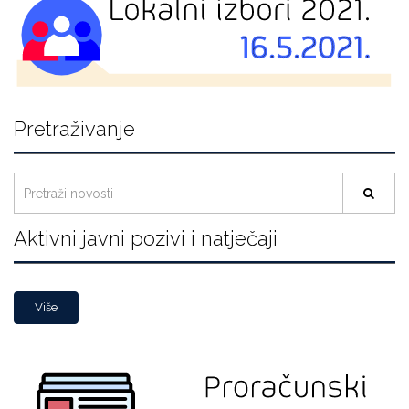
Pretraživanje
Aktivni javni pozivi i natječaji
Više