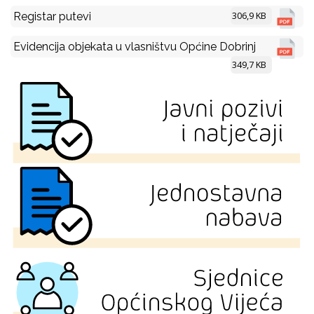
306,9 KB
Registar putevi
Evidencija objekata u vlasništvu Općine Dobrinj
349,7 KB