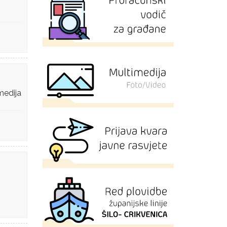
medija